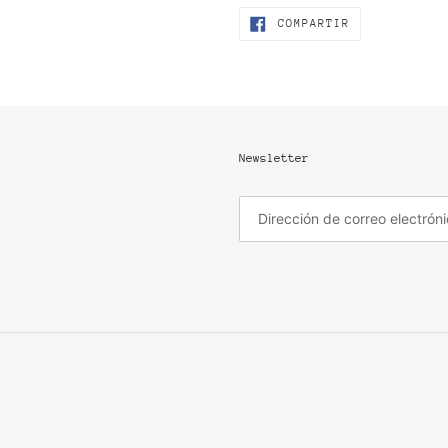
COMPARTIR
COMPARTIR
EN
FACEBOOK
Newsletter